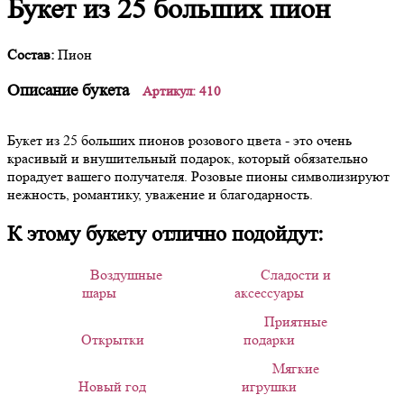
Букет из 25 больших пион
Состав:
Пион
Описание букета
Артикул: 410
Букет из 25 больших пионов розового цвета - это очень
красивый и внушительный подарок, который обязательно
порадует вашего получателя. Розовые пионы символизируют
нежность, романтику, уважение и благодарность.
К этому букету отлично подойдут:
Воздушные
Сладости и
шары
аксессуары
Приятные
Открытки
подарки
Мягкие
Новый год
игрушки