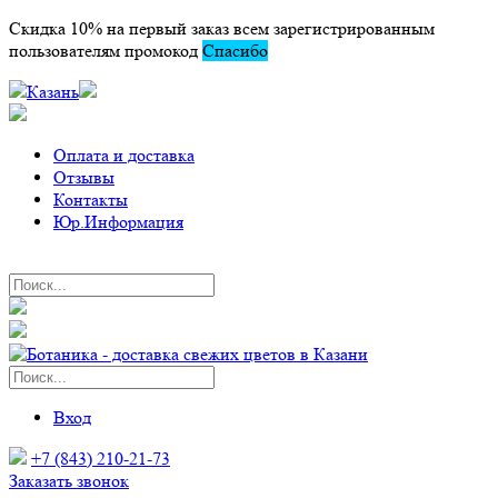
Скидка 10% на первый заказ всем зарегистрированным
пользователям промокод
Спасибо
Казань
Оплата и доставка
Отзывы
Контакты
Юр.Информация
Вход
+7 (843) 210-21-73
Заказать звонок