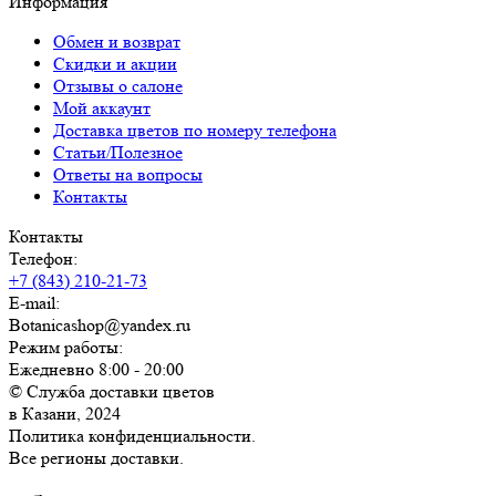
Информация
Обмен и возврат
Скидки и акции
Отзывы о салоне
Мой аккаунт
Доставка цветов по номеру телефона
Статьи/Полезное
Ответы на вопросы
Контакты
Контакты
Телефон:
+7 (843) 210-21-73
E-mail:
Botanicashop@yandex.ru
Режим работы:
Ежедневно 8:00 - 20:00
© Служба доставки цветов
в Казани, 2024
Политика конфиденциальности.
Все регионы доставки.