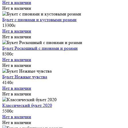
Нет в наличии
Нет в наличии
Букет с пионами и кустовыми розами
13300
c
Нет в наличии
Нет в наличии
Букет Роскошный с пионами и розами
8500
c
Нет в наличии
Нет в наличии
Букет Нежные чувства
4140
c
Нет в наличии
Нет в наличии
Классический букет 2020
5500
c
Нет в наличии
Нет в наличии