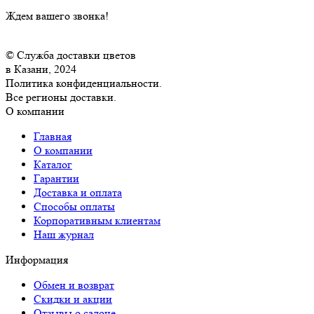
Ждем вашего звонка!
© Служба доставки цветов
в Казани, 2024
Политика конфиденциальности.
Все регионы доставки.
О компании
Главная
О компании
Каталог
Гарантии
Доставка и оплата
Способы оплаты
Корпоративным клиентам
Наш журнал
Информация
Обмен и возврат
Скидки и акции
Отзывы о салоне