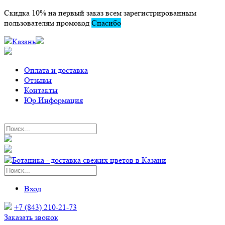
Скидка 10% на первый заказ всем зарегистрированным
пользователям промокод
Спасибо
Казань
Оплата и доставка
Отзывы
Контакты
Юр.Информация
Вход
+7 (843) 210-21-73
Заказать звонок