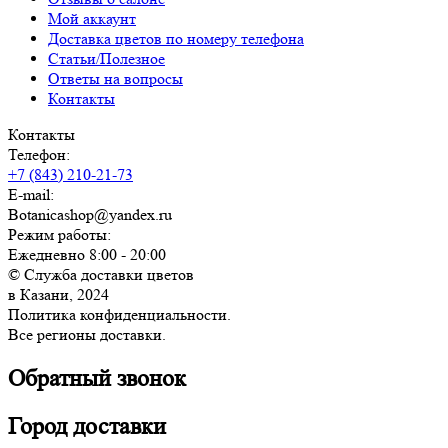
Мой аккаунт
Доставка цветов по номеру телефона
Статьи/Полезное
Ответы на вопросы
Контакты
Контакты
Телефон:
+7 (843) 210-21-73
E-mail:
Botanicashop@yandex.ru
Режим работы:
Ежедневно 8:00 - 20:00
© Служба доставки цветов
в Казани, 2024
Политика конфиденциальности.
Все регионы доставки.
Обратный звонок
Город доставки