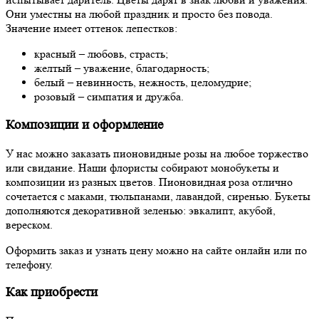
Они уместны на любой праздник и просто без повода.
Значение имеет оттенок лепестков:
красный – любовь, страсть;
желтый – уважение, благодарность;
белый – невинность, нежность, целомудрие;
розовый – симпатия и дружба.
Композиции и оформление
У нас можно заказать пионовидные розы на любое торжество
или свидание. Наши флористы собирают монобукеты и
композиции из разных цветов. Пионовидная роза отлично
сочетается с маками, тюльпанами, лавандой, сиренью. Букеты
дополняются декоративной зеленью: эвкалипт, акубой,
вереском.
Оформить заказ и узнать цену можно на сайте онлайн или по
телефону.
Как приобрести