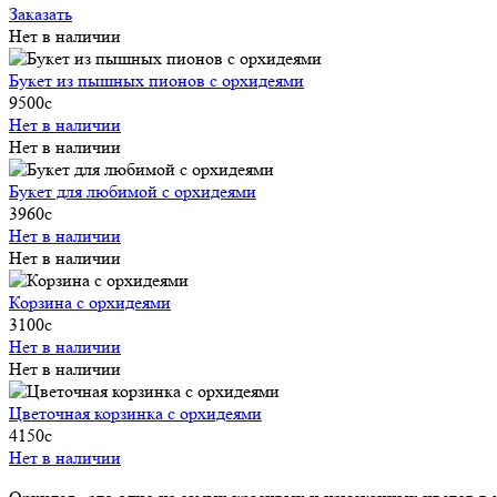
Заказать
Нет в наличии
Букет из пышных пионов с орхидеями
9500
c
Нет в наличии
Нет в наличии
Букет для любимой с орхидеями
3960
c
Нет в наличии
Нет в наличии
Корзина с орхидеями
3100
c
Нет в наличии
Нет в наличии
Цветочная корзинка с орхидеями
4150
c
Нет в наличии