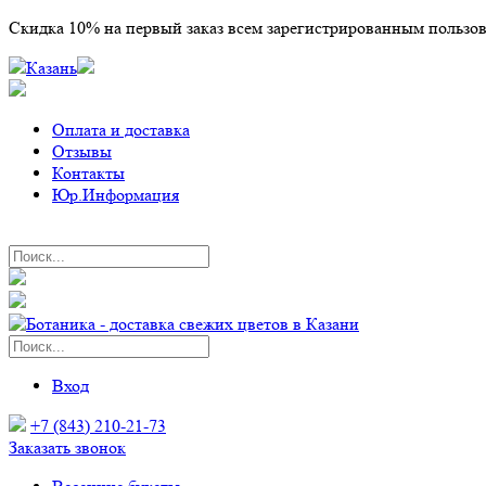
Скидка 10% на первый заказ всем зарегистрированным пользо
Казань
Оплата и доставка
Отзывы
Контакты
Юр.Информация
Вход
+7 (843) 210-21-73
Заказать звонок