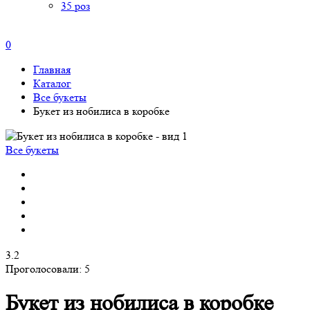
35 роз
0
Главная
Каталог
Все букеты
Букет из нобилиса в коробке
Все букеты
3.2
Проголосовали:
5
Букет из нобилиса в коробке