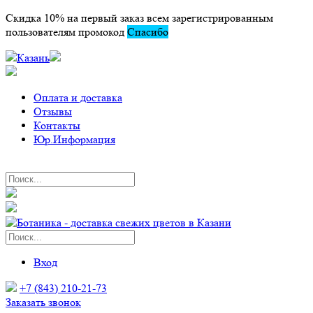
Скидка 10% на первый заказ всем зарегистрированным
пользователям промокод
Спасибо
Казань
Оплата и доставка
Отзывы
Контакты
Юр.Информация
Вход
+7 (843) 210-21-73
Заказать звонок