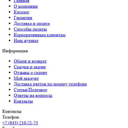
Главная
О компании
Каталог
Гарантии
Доставка и оплата
Способы оплаты
Корпоративным клиентам
Наш журнал
Информация
Обмен и возврат
Скидки и акции
Отзывы о салоне
Мой аккаунт
Доставка цветов по номеру телефона
Статьи/Полезное
Ответы на вопросы
Контакты
Контакты
Телефон:
+7 (843) 210-21-73