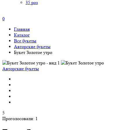
35 роз
0
Главная
Каталог
Все букеты
Авторские букеты
Букет Золотое утро
Авторские букеты
5
Проголосовали:
1