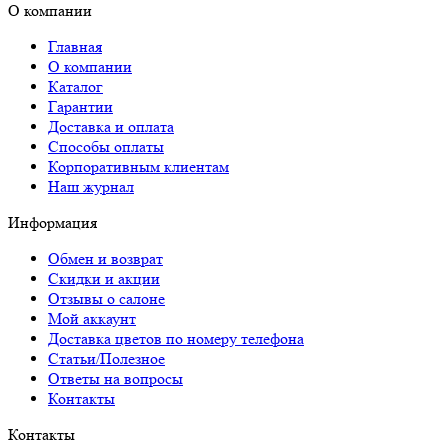
О компании
Главная
О компании
Каталог
Гарантии
Доставка и оплата
Способы оплаты
Корпоративным клиентам
Наш журнал
Информация
Обмен и возврат
Скидки и акции
Отзывы о салоне
Мой аккаунт
Доставка цветов по номеру телефона
Статьи/Полезное
Ответы на вопросы
Контакты
Контакты