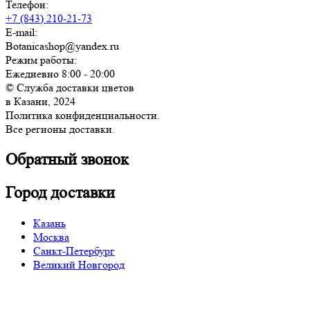
Телефон:
+7 (843) 210-21-73
E-mail:
Botanicashop@yandex.ru
Режим работы:
Ежедневно 8:00 - 20:00
© Служба доставки цветов
в Казани, 2024
Политика конфиденциальности.
Все регионы доставки.
Обратный звонок
Город доставки
Казань
Москва
Санкт-Петербург
Великий Новгород