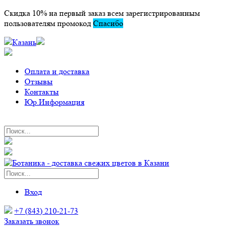
Скидка 10% на первый заказ всем зарегистрированным
пользователям промокод
Спасибо
Казань
Оплата и доставка
Отзывы
Контакты
Юр.Информация
Вход
+7 (843) 210-21-73
Заказать звонок