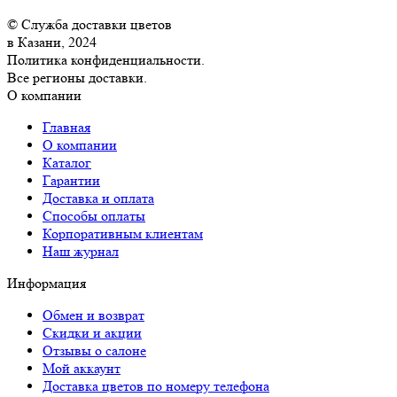
© Служба доставки цветов
в Казани, 2024
Политика конфиденциальности.
Все регионы доставки.
О компании
Главная
О компании
Каталог
Гарантии
Доставка и оплата
Способы оплаты
Корпоративным клиентам
Наш журнал
Информация
Обмен и возврат
Скидки и акции
Отзывы о салоне
Мой аккаунт
Доставка цветов по номеру телефона