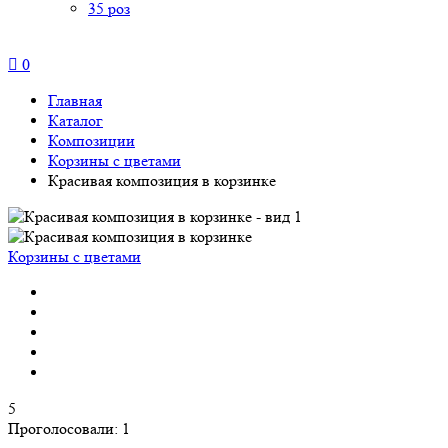
35 роз
0
Главная
Каталог
Композиции
Корзины с цветами
Красивая композиция в корзинке
Корзины с цветами
5
Проголосовали:
1