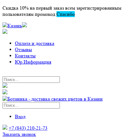
Скидка 10% на первый заказ всем зарегистрированным
пользователям промокод
Спасибо
Казань
Оплата и доставка
Отзывы
Контакты
Юр.Информация
Вход
+7 (843) 210-21-73
Заказать звонок