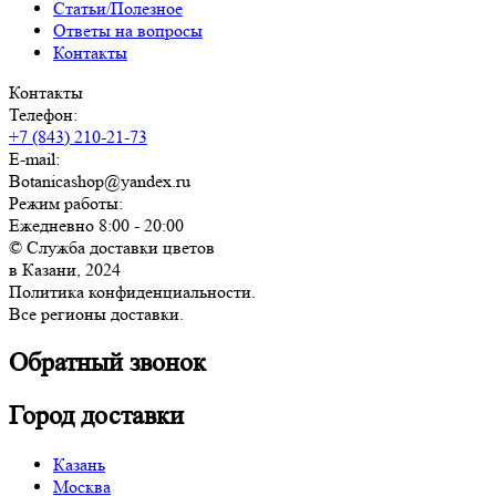
Статьи/Полезное
Ответы на вопросы
Контакты
Контакты
Телефон:
+7 (843) 210-21-73
E-mail:
Botanicashop@yandex.ru
Режим работы:
Ежедневно 8:00 - 20:00
© Служба доставки цветов
в Казани, 2024
Политика конфиденциальности.
Все регионы доставки.
Обратный звонок
Город доставки
Казань
Москва