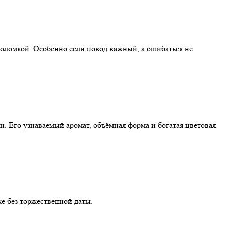
воломкой. Особенно если повод важный, а ошибаться не
 Его узнаваемый аромат, объёмная форма и богатая цветовая
е без торжественной даты.