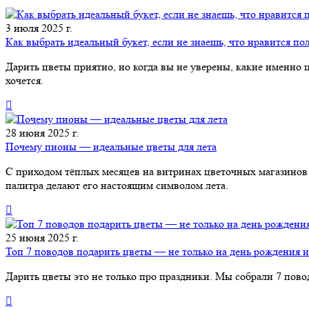
3 июля 2025 г.
Как выбрать идеальный букет, если не знаешь, что нравится п
Дарить цветы приятно, но когда вы не уверены, какие именно 
хочется.
28 июня 2025 г.
Почему пионы — идеальные цветы для лета
С приходом тёплых месяцев на витринах цветочных магазинов 
палитра делают его настоящим символом лета.
25 июня 2025 г.
Топ 7 поводов подарить цветы — не только на день рождения и
Дарить цветы это не только про праздники. Мы собрали 7 пово