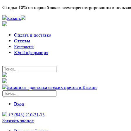
Скидка 10% на первый заказ всем зарегистрированным пользо
Казань
Оплата и доставка
Отзывы
Контакты
Юр.Информация
Вход
+7 (843) 210-21-73
Заказать звонок