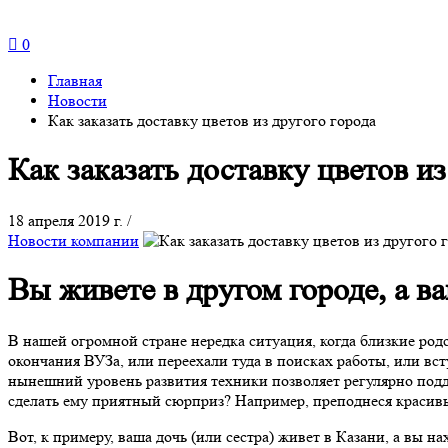
0
Главная
Новости
Как заказать доставку цветов из другого города
Как заказать доставку цветов из
18 апреля 2019 г.
/
Новости компании
Вы живете в другом городе, а в
В нашей огромной стране нередка ситуация, когда близкие родс
окончания ВУЗа, или переехали туда в поисках работы, или вс
нынешний уровень развития техники позволяет регулярно подде
сделать ему приятный сюрприз? Например, преподнеся красивы
Вот, к примеру, ваша дочь (или сестра) живет в Казани, а вы н