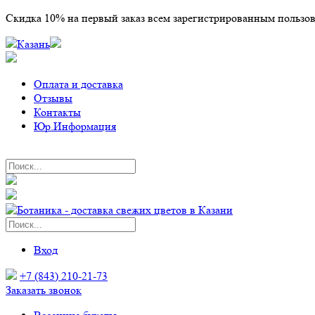
Скидка 10% на первый заказ всем зарегистрированным пользо
Казань
Оплата и доставка
Отзывы
Контакты
Юр.Информация
Вход
+7 (843) 210-21-73
Заказать звонок