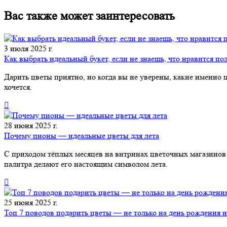
Вас также может заинтересовать
3 июля 2025 г.
Как выбрать идеальный букет, если не знаешь, что нравится п
Дарить цветы приятно, но когда вы не уверены, какие именно 
хочется.
28 июня 2025 г.
Почему пионы — идеальные цветы для лета
С приходом тёплых месяцев на витринах цветочных магазинов 
палитра делают его настоящим символом лета.
25 июня 2025 г.
Топ 7 поводов подарить цветы — не только на день рождения и