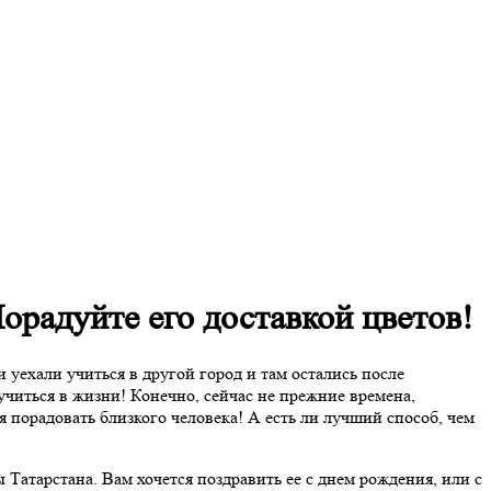
Порадуйте его доставкой цветов!
 уехали учиться в другой город и там остались после
читься в жизни! Конечно, сейчас не прежние времена,
я порадовать близкого человека! А есть ли лучший способ, чем
ы Татарстана. Вам хочется поздравить ее с днем рождения, или с