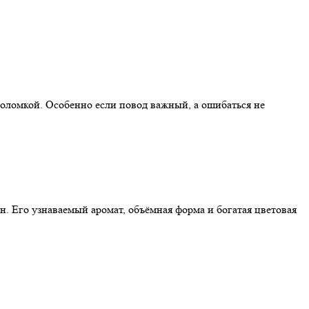
воломкой. Особенно если повод важный, а ошибаться не
 Его узнаваемый аромат, объёмная форма и богатая цветовая