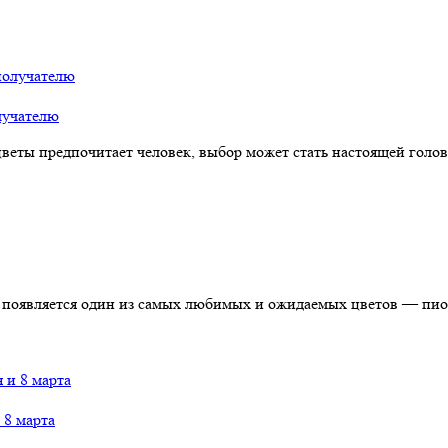
олучателю
цветы предпочитает человек, выбор может стать настоящей голо
появляется один из самых любимых и ожидаемых цветов — пион.
 8 марта