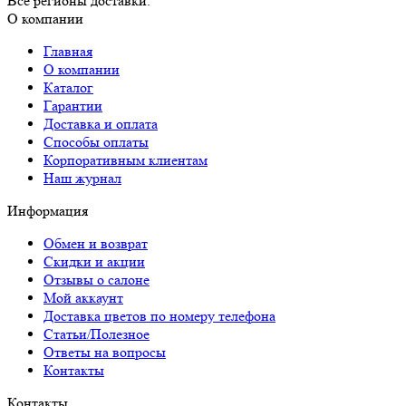
Все регионы доставки.
О компании
Главная
О компании
Каталог
Гарантии
Доставка и оплата
Способы оплаты
Корпоративным клиентам
Наш журнал
Информация
Обмен и возврат
Скидки и акции
Отзывы о салоне
Мой аккаунт
Доставка цветов по номеру телефона
Статьи/Полезное
Ответы на вопросы
Контакты
Контакты