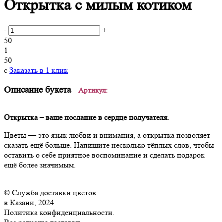
Открытка с милым котиком
-
+
50
1
50
c
Заказать в 1 клик
Описание букета
Артикул:
Открытка – ваше послание в сердце получателя.
Цветы — это язык любви и внимания, а открытка позволяет
сказать ещё больше. Напишите несколько тёплых слов, чтобы
оставить о себе приятное воспоминание и сделать подарок
ещё более значимым.
© Служба доставки цветов
в Казани, 2024
Политика конфиденциальности.