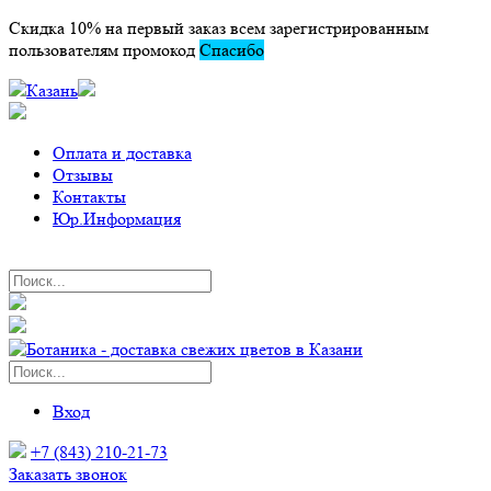
Скидка 10% на первый заказ всем зарегистрированным
пользователям промокод
Спасибо
Казань
Оплата и доставка
Отзывы
Контакты
Юр.Информация
Вход
+7 (843) 210-21-73
Заказать звонок