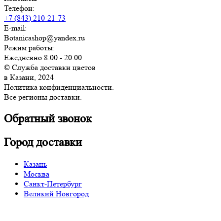
Телефон:
+7 (843) 210-21-73
E-mail:
Botanicashop@yandex.ru
Режим работы:
Ежедневно 8:00 - 20:00
© Служба доставки цветов
в Казани, 2024
Политика конфиденциальности.
Все регионы доставки.
Обратный звонок
Город доставки
Казань
Москва
Санкт-Петербург
Великий Новгород