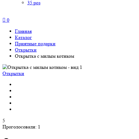
35 роз
0
Главная
Каталог
Приятные подарки
Открытки
Открытка с милым котиком
Открытки
5
Проголосовали:
1