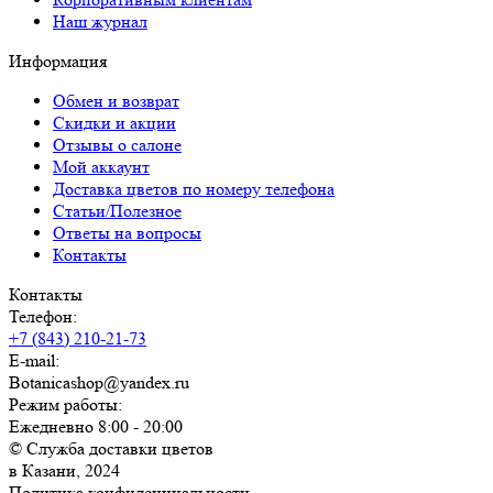
Наш журнал
Информация
Обмен и возврат
Скидки и акции
Отзывы о салоне
Мой аккаунт
Доставка цветов по номеру телефона
Статьи/Полезное
Ответы на вопросы
Контакты
Контакты
Телефон:
+7 (843) 210-21-73
E-mail:
Botanicashop@yandex.ru
Режим работы:
Ежедневно 8:00 - 20:00
© Служба доставки цветов
в Казани, 2024
Политика конфиденциальности.