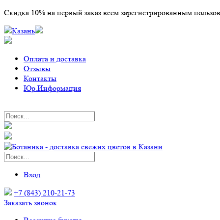
Скидка 10% на первый заказ всем зарегистрированным пользо
Казань
Оплата и доставка
Отзывы
Контакты
Юр.Информация
Вход
+7 (843) 210-21-73
Заказать звонок