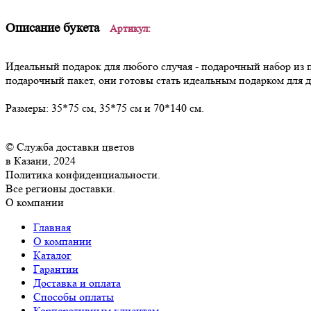
Описание букета
Артикул:
Идеальный подарок для любого случая - подарочный набор из 
подарочный пакет, они готовы стать идеальным подарком для 
Размеры: 35*75 см, 35*75 см и 70*140 см
.
© Служба доставки цветов
в Казани, 2024
Политика конфиденциальности.
Все регионы доставки.
О компании
Главная
О компании
Каталог
Гарантии
Доставка и оплата
Способы оплаты
Корпоративным клиентам