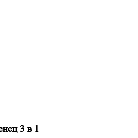
нец 3 в 1