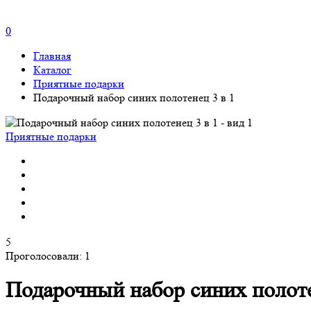
0
Главная
Каталог
Приятные подарки
Подарочный набор синих полотенец 3 в 1
Приятные подарки
5
Проголосовали:
1
Подарочный набор синих полоте